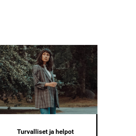
Turvalliset ja helpot