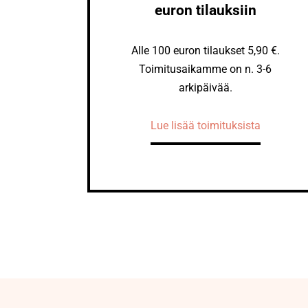
euron tilauksiin
Alle 100 euron tilaukset 5,90 €.
Toimitusaikamme on n. 3-6
arkipäivää.
Lue lisää toimituksista