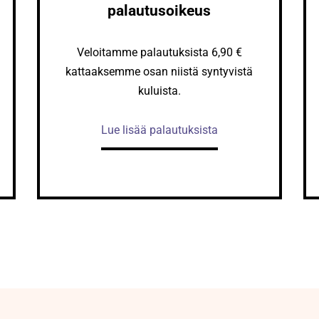
palautusoikeus
Veloitamme palautuksista 6,90 €
kattaaksemme osan niistä syntyvistä
kuluista.
Lue lisää palautuksista