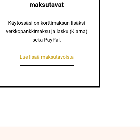
maksutavat
Käytössäsi on korttimaksun lisäksi
verkkopankkimaksu ja lasku (Klarna)
sekä PayPal.
Lue lisää maksutavoista