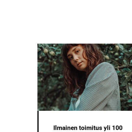
Ilmainen toimitus yli 100