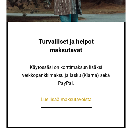
Turvalliset ja helpot
maksutavat
Käytössäsi on korttimaksun lisäksi
verkkopankkimaksu ja lasku (Klarna) sekä
PayPal.
Lue lisää maksutavoista