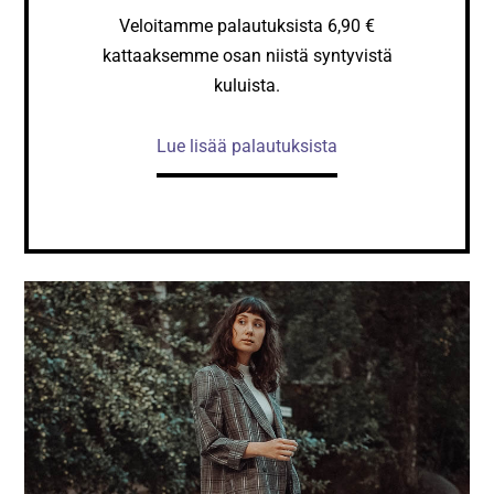
Veloitamme palautuksista 6,90 €
kattaaksemme osan niistä syntyvistä
kuluista.
Lue lisää palautuksista