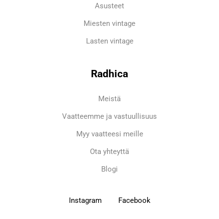
Asusteet
Miesten vintage
Lasten vintage
Radhica
Meistä
Vaatteemme ja vastuullisuus
Myy vaatteesi meille
Ota yhteyttä
Blogi
Instagram
Facebook