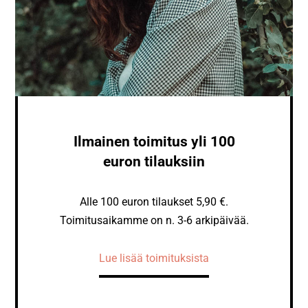
Ilmainen toimitus yli 100
euron tilauksiin
Alle 100 euron tilaukset 5,90 €.
Toimitusaikamme on n. 3-6 arkipäivää.
Lue lisää toimituksista