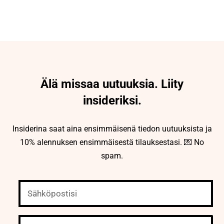
Älä missaa uutuuksia. Liity
insideriksi.
Insiderina saat aina ensimmäisenä tiedon uutuuksista ja
10% alennuksen ensimmäisestä tilauksestasi. 💌 No
spam.